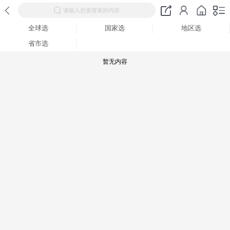
请输入您要搜索的内容
全球选
国家选
地区选
省市选
暂无内容