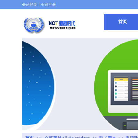
会员登录
|
会员注册
首页