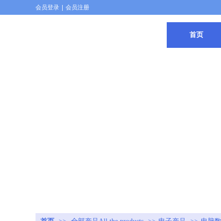
会员登录
|
会员注册
首页