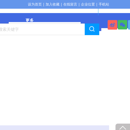
设为首页
|
加入收藏
|
在线留言
|
企业位置
|
手机站
更多
搜索