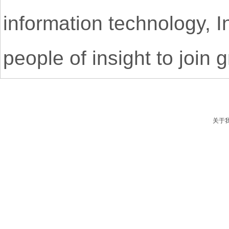
information technology, 
people of insight to join
关于