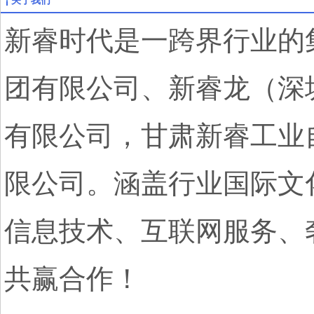
关于我们
新睿时代是一跨界行业的
团有限公司、新睿龙（深
有限公司，甘肃新睿工业
限公司。涵盖行业国际文
信息技术、互联网服务、
共赢合作！