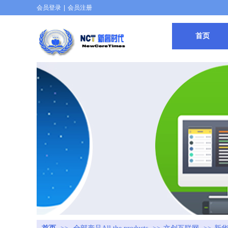
会员登录
|
会员注册
首页