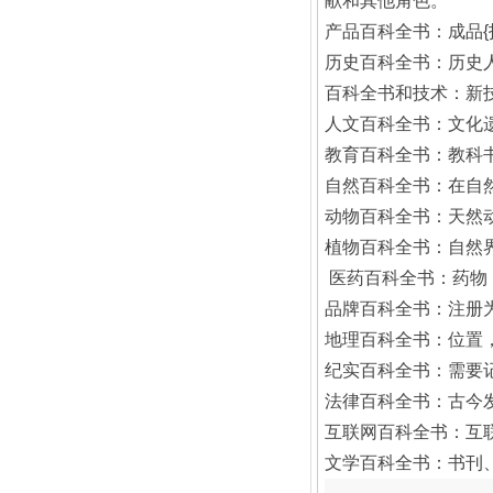
献和其他角色。
产品百科全书：成品
历史百科全书：历史
百科全书和技术：新
人文百科全书：文化
教育百科全书：教科
自然百科全书：在自
动物百科全书：天然
植物百科全书：自然
医药百科全书：药物
品牌百科全书：注册
地理百科全书：位置
纪实百科全书：需要
法律百科全书：古今
互联网百科全书：互
文学百科全书：书刊