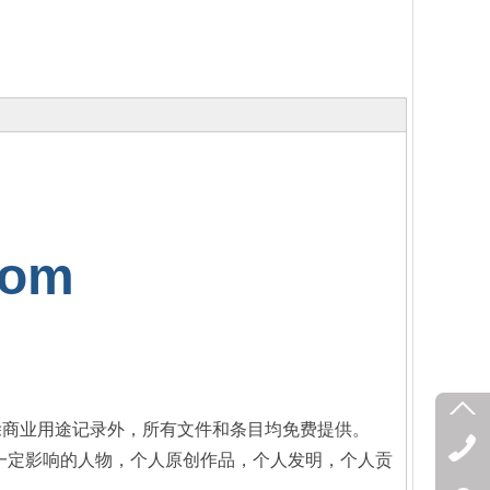
com
除商业用途记录外，所有文件和条目均免费提供。
一定影响的人物，个人原创作品，个人发明，个人贡